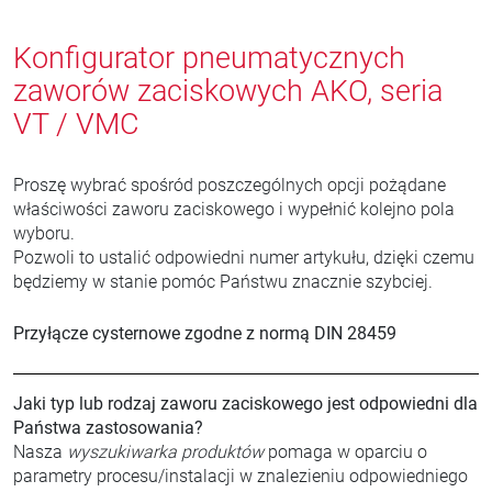
Konfigurator pneumatycznych
zaworów zaciskowych AKO, seria
VT / VMC
Proszę wybrać spośród poszczególnych opcji pożądane
właściwości zaworu zaciskowego i wypełnić kolejno pola
wyboru.
Pozwoli to ustalić odpowiedni numer artykułu, dzięki czemu
będziemy w stanie pomóc Państwu znacznie szybciej.
Przyłącze cysternowe zgodne z normą DIN 28459
Jaki typ lub rodzaj zaworu zaciskowego jest odpowiedni dla
Państwa zastosowania?
Nasza
wyszukiwarka produktów
pomaga w oparciu o
parametry procesu/instalacji w znalezieniu odpowiedniego