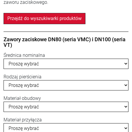
zaworu zaciskowego.
Przejdź do wyszukiwarki produktów
Zawory zaciskowe DN80 (seria VMC) i DN100 (seria
VT)
Średnica nominalna
Rodzaj pierścienia
Materiał obudowy
Materiał przyłącza