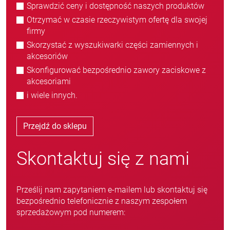
Sprawdzić ceny i dostępność naszych produktów
Otrzymać w czasie rzeczywistym ofertę dla swojej
firmy
Skorzystać z wyszukiwarki części zamiennych i
akcesoriów
Skonfigurować bezpośrednio zawory zaciskowe z
akcesoriami
i wiele innych.
Przejdź do sklepu
Skontaktuj się z nami
Prześlij nam zapytaniem e-mailem lub skontaktuj się
bezpośrednio telefonicznie z naszym zespołem
sprzedażowym pod numerem: