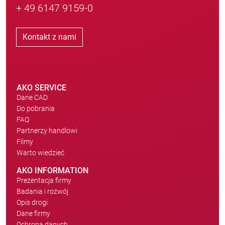
+ 49 6147 9159-0
Kontakt z nami
AKO SERVICE
Dane CAD
Do pobrania
FAQ
Partnerzy handlowi
Filmy
Warto wiedzieć
AKO INFORMATION
Prezentacja firmy
Badania i rozwój
Opis drogi
Dane firmy
Ochrona danych