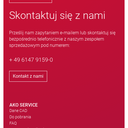
Skontaktuj się z nami
Prześlij nam zapytaniem e-mailem lub skontaktuj się
bezpośrednio telefonicznie z naszym zespołem
sprzedażowym pod numerem:
+ 49 6147 9159-0
Kontakt z nami
AKO SERVICE
Dane CAD
Do pobrania
FAQ