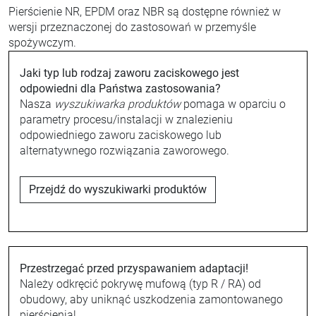
Pierścienie NR, EPDM oraz NBR są dostępne również w
wersji przeznaczonej do zastosowań w przemyśle
spożywczym.
Jaki typ lub rodzaj zaworu zaciskowego jest
odpowiedni dla Państwa zastosowania?
Nasza
wyszukiwarka produktów
pomaga w oparciu o
parametry procesu/instalacji w znalezieniu
odpowiedniego zaworu zaciskowego lub
alternatywnego rozwiązania zaworowego.
Przejdź do wyszukiwarki produktów
Przestrzegać przed przyspawaniem adaptacji!
Należy odkręcić pokrywę mufową (typ R / RA) od
obudowy, aby uniknąć uszkodzenia zamontowanego
pierścienia!