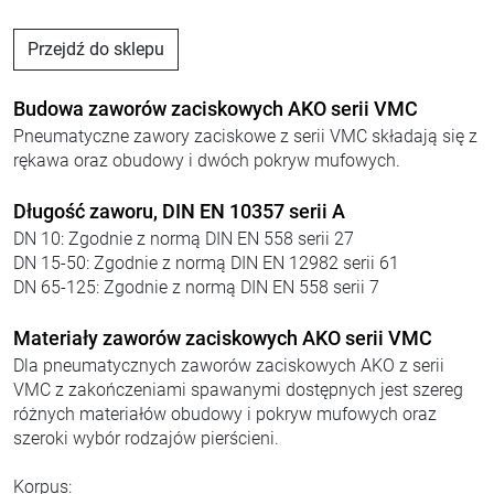
Przejdź do sklepu
Budowa zaworów zaciskowych AKO serii VMC
Pneumatyczne zawory zaciskowe z serii VMC składają się z
rękawa oraz obudowy i dwóch pokryw mufowych.
Długość zaworu, DIN EN 10357 serii A
DN 10: Zgodnie z normą DIN EN 558 serii 27
DN 15-50: Zgodnie z normą DIN EN 12982 serii 61
DN 65-125: Zgodnie z normą DIN EN 558 serii 7
Materiały zaworów zaciskowych AKO serii VMC
Dla pneumatycznych zaworów zaciskowych AKO z serii
VMC z zakończeniami spawanymi dostępnych jest szereg
różnych materiałów obudowy i pokryw mufowych oraz
szeroki wybór rodzajów pierścieni.
Korpus: