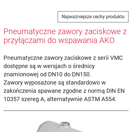
Najważniejsze cechy produktu
Pneumatyczne zawory zaciskowe z
przyłączami do wspawania AKO
Pneumatyczne zawory zaciskowe z serii VMC
dostępne są w wersjach o średnicy
znamionowej od DN10 do DN150.
Zawory wyposażone są standardowo w
zakończenia spawane zgodne z normą DIN EN
10357 szereg A, alternatywnie ASTM A554.