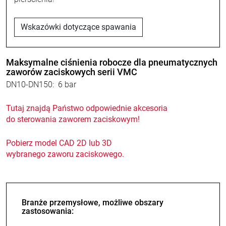
Wskazówki dotyczące spawania
Maksymalne ciśnienia robocze dla pneumatycznych
zaworów zaciskowych serii VMC
DN10-DN150: 6 bar
Tutaj znajdą Państwo odpowiednie akcesoria
do sterowania zaworem zaciskowym!
Pobierz model CAD 2D lub 3D
wybranego zaworu zaciskowego.
Branże przemysłowe, możliwe obszary
zastosowania: