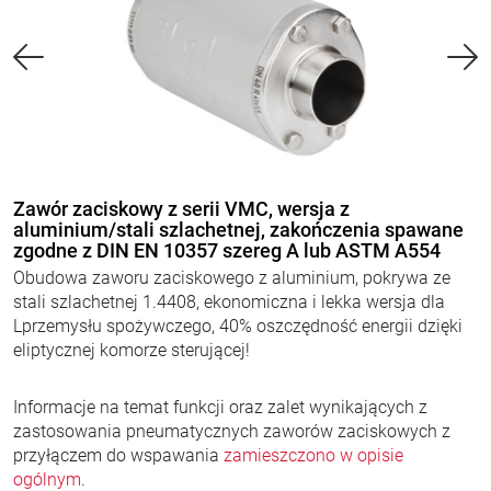
Zawór zaciskowy z serii VMC, wersja z
aluminium/stali szlachetnej, zakończenia spawane
zgodne z DIN EN 10357 szereg A lub ASTM A554
Obudowa zaworu zaciskowego z aluminium, pokrywa ze
stali szlachetnej 1.4408, ekonomiczna i lekka wersja dla
Lprzemysłu spożywczego, 40% oszczędność energii dzięki
eliptycznej komorze sterującej!
Informacje na temat funkcji oraz zalet wynikających z
zastosowania pneumatycznych zaworów zaciskowych z
przyłączem do wspawania
zamieszczono w opisie
ogólnym
.