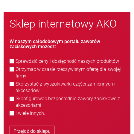
Sklep internetowy AKO
W naszym całodobowym portalu zaworów
zaciskowych możesz:
Sprawdzić ceny i dostępność naszych produktów
Otrzymać w czasie rzeczywistym ofertę dla swojej
firmy
Skorzystać z wyszukiwarki części zamiennych i
akcesoriów
Skonfigurować bezpośrednio zawory zaciskowe z
akcesoriami
i wiele innych.
Przejdź do sklepu