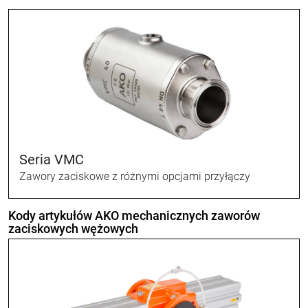
Seria VMC
Zawory zaciskowe z różnymi opcjami przyłączy
Kody artykułów AKO mechanicznych zaworów
zaciskowych wężowych