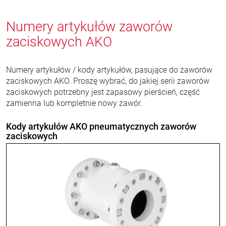
Numery artykułów zaworów
zaciskowych AKO
Numery artykułów / kody artykułów, pasujące do zaworów
zaciskowych AKO. Proszę wybrać, do jakiej serii zaworów
zaciskowych potrzebny jest zapasowy pierścień, część
zamienna lub kompletnie nowy zawór.
Kody artykułów AKO pneumatycznych zaworów
zaciskowych