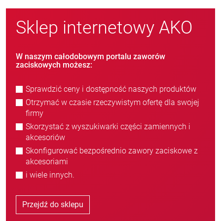
Sklep internetowy AKO
W naszym całodobowym portalu zaworów
zaciskowych możesz:
Sprawdzić ceny i dostępność naszych produktów
Otrzymać w czasie rzeczywistym ofertę dla swojej
firmy
Skorzystać z wyszukiwarki części zamiennych i
akcesoriów
Skonfigurować bezpośrednio zawory zaciskowe z
akcesoriami
i wiele innych.
Przejdź do sklepu