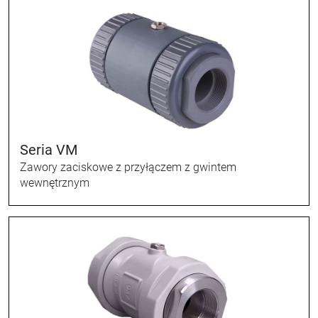
Seria VM
Zawory zaciskowe z przyłączem z gwintem
wewnętrznym