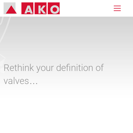
Rethink your definition of
valves…