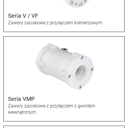
Seria V / VF
Zawory zaciskowe z przyłączem kołnierzowym
Seria VMP
Zawory zaciskowe z przyłączem z gwintem
wewnętrznym