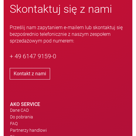
Skontaktuj się z nami
Prześlij nam zapytaniem e-mailem lub skontaktuj się
bezpośrednio telefonicznie z naszym zespołem
sprzedażowym pod numerem:
+ 49 6147 9159-0
Kontakt z nami
AKO SERVICE
Dane CAD
Do pobrania
FAQ
Partnerzy handlowi