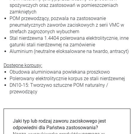
spożywczych oraz zastosowań w pomieszczeniach
zamkniętych
POM przewodzący, pozwala na zastosowanie
pneumatycznych zaworów zaciskowych z serii VMC w
strefach zagrożonych wybuchem
Stal nierdzewna 1.4404 polerowana elektrolitycznie, inne
gatunki stali nierdzewnej na zamówienie
Aluminium (neutralne eloksalowane na twardo, antracyt)
Dostępne korpusy:
Obudowa aluminiowana powlekana proszkowo
Polerowany elektrolitycznie korpus ze stali nierdzewnej
DN10-15: Tworzywo sztuczne POM naturalny /
przewodzący
Jaki typ lub rodzaj zaworu zaciskowego jest
odpowiedni dla Państwa zastosowania?