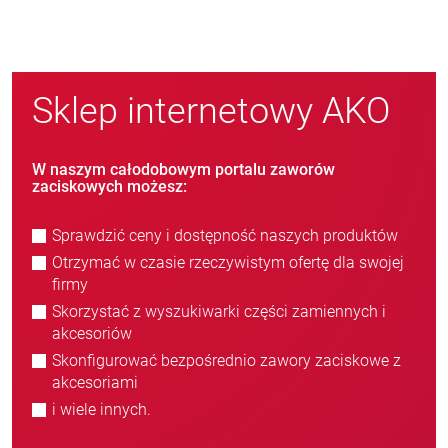
Sklep internetowy AKO
W naszym całodobowym portalu zaworów
zaciskowych możesz:
Sprawdzić ceny i dostępność naszych produktów
Otrzymać w czasie rzeczywistym ofertę dla swojej
firmy
Skorzystać z wyszukiwarki części zamiennych i
akcesoriów
Skonfigurować bezpośrednio zawory zaciskowe z
akcesoriami
i wiele innych.