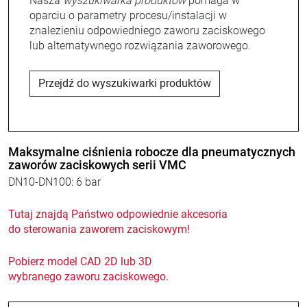
Nasza
wyszukiwarka produktów
pomaga w
oparciu o parametry procesu/instalacji w
znalezieniu odpowiedniego zaworu zaciskowego
lub alternatywnego rozwiązania zaworowego.
Przejdź do wyszukiwarki produktów
Maksymalne ciśnienia robocze dla pneumatycznych
zaworów zaciskowych serii VMC
DN10-DN100: 6 bar
Tutaj znajdą Państwo odpowiednie akcesoria
do sterowania zaworem zaciskowym!
Pobierz model CAD 2D lub 3D
wybranego zaworu zaciskowego.