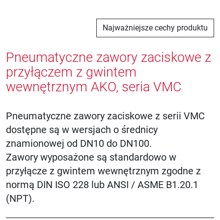
Najważniejsze cechy produktu
Pneumatyczne zawory zaciskowe z
przyłączem z gwintem
wewnętrznym AKO, seria VMC
Pneumatyczne zawory zaciskowe z serii VMC
dostępne są w wersjach o średnicy
znamionowej od DN10 do DN100.
Zawory wyposażone są standardowo w
przyłącze z gwintem wewnętrznym zgodne z
normą DIN ISO 228 lub ANSI / ASME B1.20.1
(NPT).