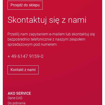
Przejdź do sklepu
Skontaktuj się z nami
Prześlij nam zapytaniem e-mailem lub skontaktuj się
bezpośrednio telefonicznie z naszym zespołem
sprzedażowym pod numerem:
+ 49 6147 9159-0
Kontakt z nami
AKO SERVICE
Dane CAD
Do pobrania