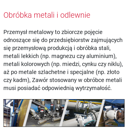
Obróbka metali i odlewnie
Przemysł metalowy to zbiorcze pojęcie
odnoszące się do przedsiębiorstw zajmujących
się przemysłową produkcją i obróbka stali,
metali lekkich (np. magnezu czy aluminium),
metali kolorowych (np. miedzi, cynku czy niklu),
aż po metale szlachetne i specjalne (np. złoto
czy kadm), Zawór stosowany w obróbce metali
musi posiadać odpowiednią wytrzymałość.