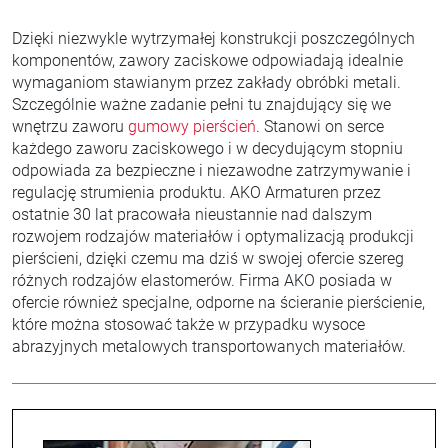
Dzięki niezwykle wytrzymałej konstrukcji poszczególnych
komponentów, zawory zaciskowe odpowiadają idealnie
wymaganiom stawianym przez zakłady obróbki metali.
Szczególnie ważne zadanie pełni tu znajdujący się we
wnętrzu zaworu
gumowy pierścień
. Stanowi on serce
każdego zaworu zaciskowego i w decydującym stopniu
odpowiada za bezpieczne i niezawodne zatrzymywanie i
regulację strumienia produktu. AKO Armaturen przez
ostatnie 30 lat pracowała nieustannie nad dalszym
rozwojem rodzajów materiałów i optymalizacją produkcji
pierścieni, dzięki czemu ma dziś w swojej ofercie szereg
różnych rodzajów elastomerów. Firma AKO posiada w
ofercie również specjalne, odporne na ścieranie pierścienie,
które można stosować także w przypadku wysoce
abrazyjnych metalowych transportowanych materiałów.