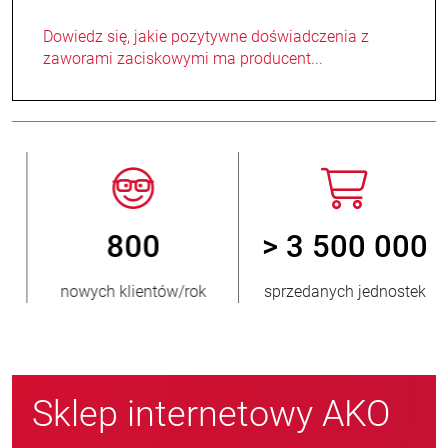
Dowiedz się, jakie pozytywne doświadczenia z
zaworami zaciskowymi ma producent...
800
> 3 500 000
nowych klientów/rok
sprzedanych jednostek
Sklep internetowy AKO