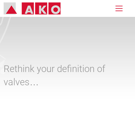
Rethink your definition of
valves…