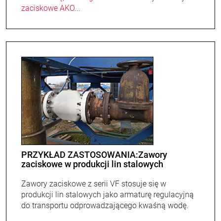
zaciskowe AKO...
PRZYKŁAD ZASTOSOWANIA:Zawory
zaciskowe w produkcji lin stalowych
Zawory zaciskowe z serii VF stosuje się w
produkcji lin stalowych jako armaturę regulacyjną
do transportu odprowadzającego kwaśną wodę.