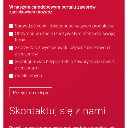
W naszym całodobowym portalu zaworów
zaciskowych możesz:
Sprawdzić ceny i dostępność naszych produktów
Otrzymać w czasie rzeczywistym ofertę dla swojej
firmy
Skorzystać z wyszukiwarki części zamiennych i
akcesoriów
Skonfigurować bezpośrednio zawory zaciskowe z
akcesoriami
i wiele innych.
Przejdź do sklepu
Skontaktuj się z nami