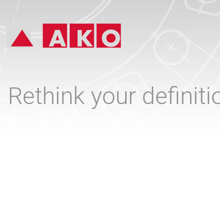
Rethink your definit