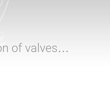
ion of valves…