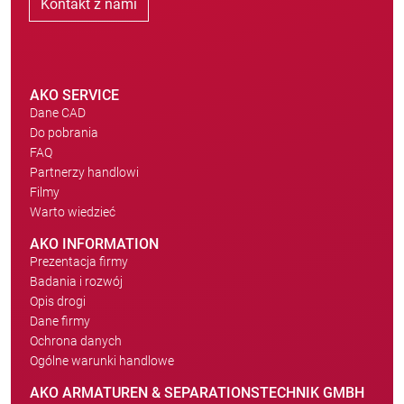
Kontakt z nami
AKO SERVICE
Dane CAD
Do pobrania
FAQ
Partnerzy handlowi
Filmy
Warto wiedzieć
AKO INFORMATION
Prezentacja firmy
Badania i rozwój
Opis drogi
Dane firmy
Ochrona danych
Ogólne warunki handlowe
AKO ARMATUREN & SEPARATIONSTECHNIK GMBH