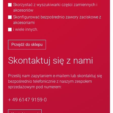
Skorzystać z wyszukiwarki części zamiennych i
akcesoriów
Skonfigurować bezpośrednio zawory zaciskowe z
akcesoriami
i wiele innych.
Przejdź do sklepu
Skontaktuj się z nami
Prześlij nam zapytaniem e-mailem lub skontaktuj się
bezpośrednio telefonicznie z naszym zespołem
sprzedażowym pod numerem:
+ 49 6147 9159-0