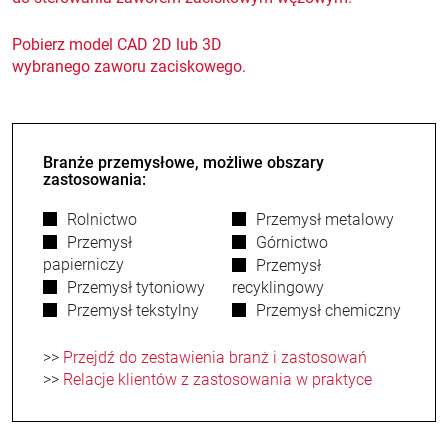
Pobierz model CAD 2D lub 3D
wybranego zaworu zaciskowego.
Branże przemysłowe, możliwe obszary
zastosowania:
Rolnictwo
Przemysł metalowy
Przemysł
Górnictwo
papierniczy
Przemysł
Przemysł tytoniowy
recyklingowy
Przemysł tekstylny
Przemysł chemiczny
>>
Przejdź do zestawienia branż i zastosowań
>>
Relacje klientów z zastosowania w praktyce