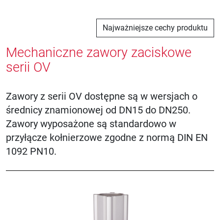
Najważniejsze cechy produktu
Mechaniczne zawory zaciskowe
serii OV
Zawory z serii OV dostępne są w wersjach o
średnicy znamionowej od DN15 do DN250.
Zawory wyposażone są standardowo w
przyłącze kołnierzowe zgodne z normą DIN EN
1092 PN10.