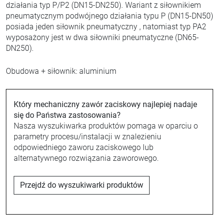
działania typ P/P2 (DN15-DN250). Wariant z siłownikiem
pneumatycznym podwójnego działania typu P (DN15-DN50)
posiada jeden siłownik pneumatyczny , natomiast typ PA2
wyposażony jest w dwa siłowniki pneumatyczne (DN65-
DN250).
Obudowa + siłownik: aluminium
Który mechaniczny zawór zaciskowy najlepiej nadaje
się do Państwa zastosowania?
Nasza wyszukiwarka produktów pomaga w oparciu o
parametry procesu/instalacji w znalezieniu
odpowiedniego zaworu zaciskowego lub
alternatywnego rozwiązania zaworowego.
Przejdź do wyszukiwarki produktów