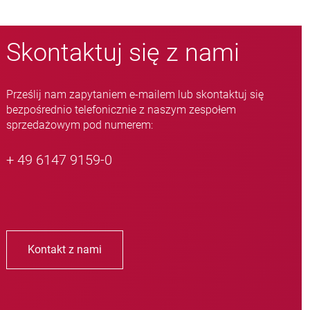
Skontaktuj się z nami
Prześlij nam zapytaniem e-mailem lub skontaktuj się
bezpośrednio telefonicznie z naszym zespołem
sprzedażowym pod numerem:
+ 49 6147 9159-0
Kontakt z nami