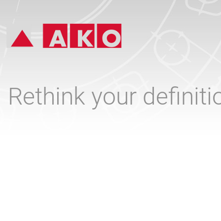
Rethink your definit