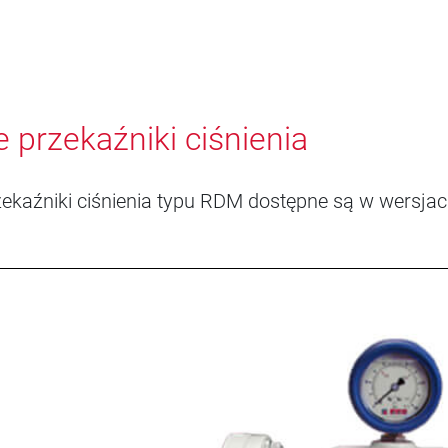
 przekaźniki ciśnienia
ekaźniki ciśnienia typu RDM dostępne są w wersja