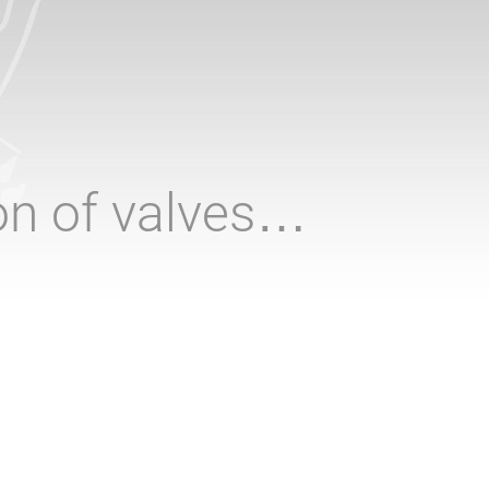
ion of valves…