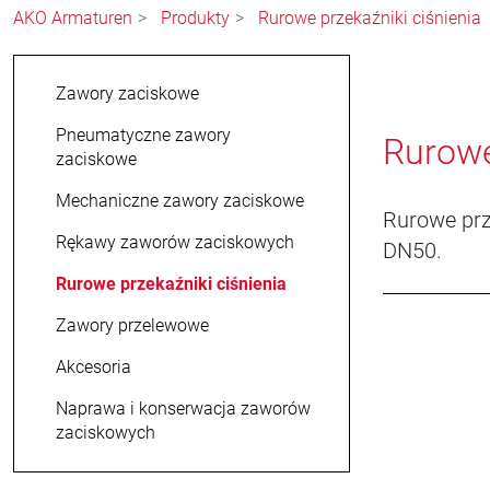
AKO Armaturen
Produkty
Rurowe przekaźniki ciśnienia
Zawory zaciskowe
Pneumatyczne zawory
Rurowe
zaciskowe
Mechaniczne zawory zaciskowe
Rurowe prz
Rękawy zaworów zaciskowych
DN50.
Rurowe przekaźniki ciśnienia
Zawory przelewowe
Akcesoria
Naprawa i konserwacja zaworów
zaciskowych