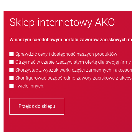
Sklep internetowy AKO
W naszym całodobowym portalu zaworów zaciskowych m
Sprawdzić ceny i dostępność naszych produktów
Otrzymać w czasie rzeczywistym ofertę dla swojej firmy
Skorzystać z wyszukiwarki części zamiennych i akcesor
Skonfigurować bezpośrednio zawory zaciskowe z akces
i wiele innych.
Przejdź do sklepu