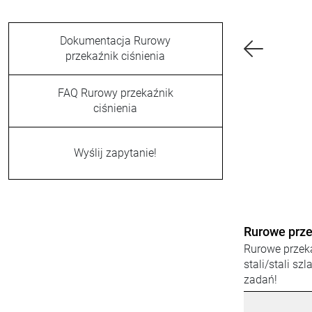
Dokumentacja Rurowy
przekaźnik ciśnienia
FAQ Rurowy przekaźnik
ciśnienia
Wyślij zapytanie!
Rurowe prze
Rurowe przeka
zabezpieczon