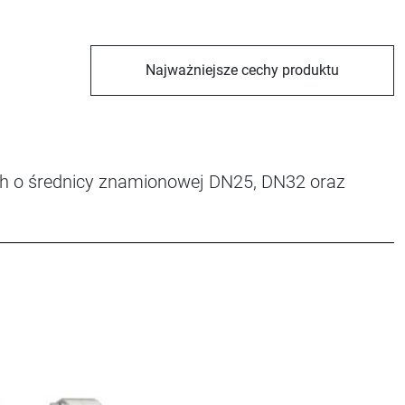
Najważniejsze cechy produktu
ch o średnicy znamionowej DN25, DN32 oraz