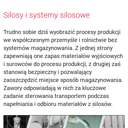
Silosy i systemy silosowe
Trudno sobie dziś wyobrazić procesy produkcji
we współczesnym przemyśle i rolnictwie bez
systemów magazynowania. Z jednej strony
zapewniają one zapas materiałów wyjściowych
i surowców do procesu produkcji, z drugiej zaś
stanowią bezpieczny i pozwalający
zaoszczędzić miejsce sposób magazynowania.
Zawory odpowiadają w nich za kluczowe
zadanie sterowania transportem podczas
napełniania i odbioru materiałów z silosów.