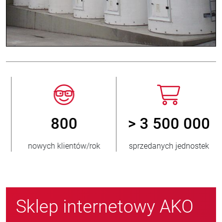
800
> 3 500 000
nowych klientów/rok
sprzedanych jednostek
Sklep internetowy AKO