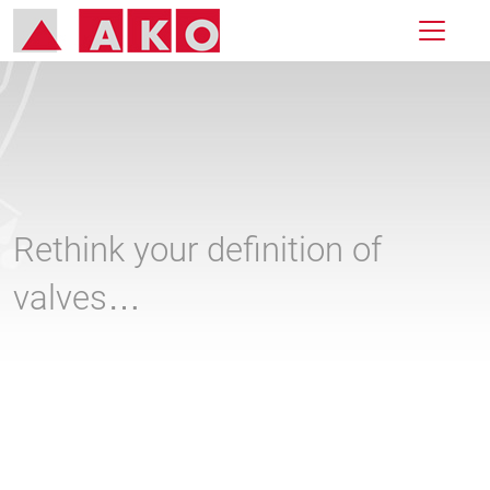
Rethink your definition of
valves…