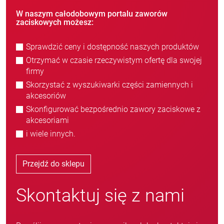
W naszym całodobowym portalu zaworów
zaciskowych możesz:
Sprawdzić ceny i dostępność naszych produktów
Otrzymać w czasie rzeczywistym ofertę dla swojej
firmy
Skorzystać z wyszukiwarki części zamiennych i
akcesoriów
Skonfigurować bezpośrednio zawory zaciskowe z
akcesoriami
i wiele innych.
Przejdź do sklepu
Skontaktuj się z nami