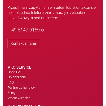
Prześlij nam zapytaniem e-mailem lub skontaktuj się
bezpośrednio telefonicznie z naszym zespołem
sprzedażowym pod numerem:
+ 49 6147 9159-0
Kontakt z nami
AKO SERVICE
Dane CAD
Do pobrania
FAQ
Partnerzy handlowi
Filmy
Warto wiedzieć