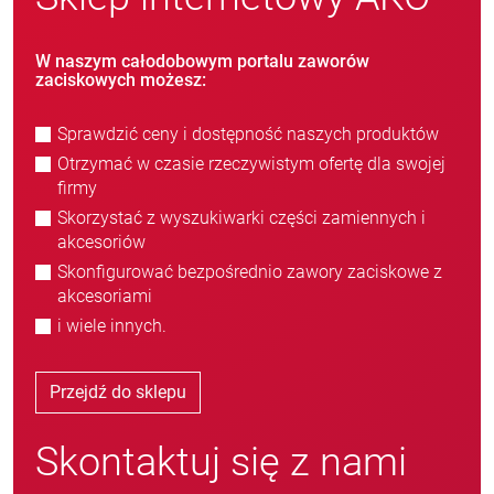
W naszym całodobowym portalu zaworów
zaciskowych możesz:
Sprawdzić ceny i dostępność naszych produktów
Otrzymać w czasie rzeczywistym ofertę dla swojej
firmy
Skorzystać z wyszukiwarki części zamiennych i
akcesoriów
Skonfigurować bezpośrednio zawory zaciskowe z
akcesoriami
i wiele innych.
Przejdź do sklepu
Skontaktuj się z nami