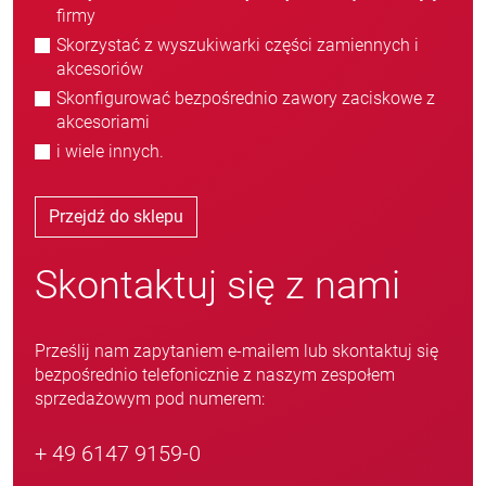
firmy
Skorzystać z wyszukiwarki części zamiennych i
akcesoriów
Skonfigurować bezpośrednio zawory zaciskowe z
akcesoriami
i wiele innych.
Przejdź do sklepu
Skontaktuj się z nami
Prześlij nam zapytaniem e-mailem lub skontaktuj się
bezpośrednio telefonicznie z naszym zespołem
sprzedażowym pod numerem:
+ 49 6147 9159-0