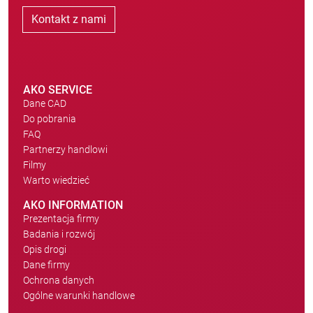
Kontakt z nami
AKO SERVICE
Dane CAD
Do pobrania
FAQ
Partnerzy handlowi
Filmy
Warto wiedzieć
AKO INFORMATION
Prezentacja firmy
Badania i rozwój
Opis drogi
Dane firmy
Ochrona danych
Ogólne warunki handlowe