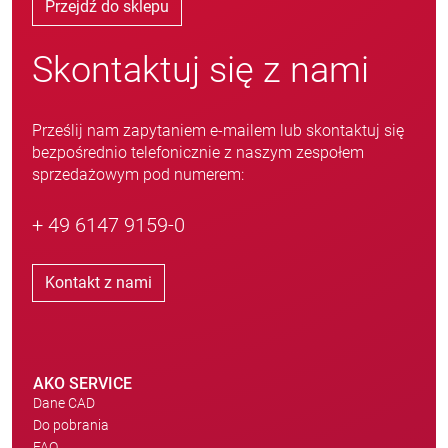
Przejdź do sklepu
Skontaktuj się z nami
Prześlij nam zapytaniem e-mailem lub skontaktuj się
bezpośrednio telefonicznie z naszym zespołem
sprzedażowym pod numerem:
+ 49 6147 9159-0
Kontakt z nami
AKO SERVICE
Dane CAD
Do pobrania
FAQ