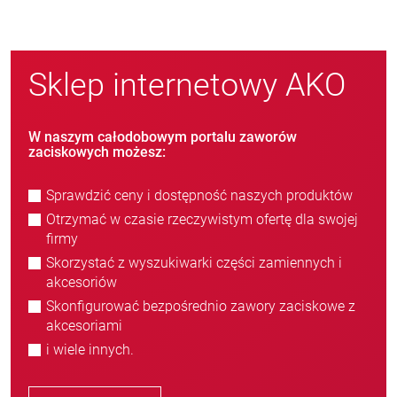
Sklep internetowy AKO
W naszym całodobowym portalu zaworów
zaciskowych możesz:
Sprawdzić ceny i dostępność naszych produktów
Otrzymać w czasie rzeczywistym ofertę dla swojej
firmy
Skorzystać z wyszukiwarki części zamiennych i
akcesoriów
Skonfigurować bezpośrednio zawory zaciskowe z
akcesoriami
i wiele innych.