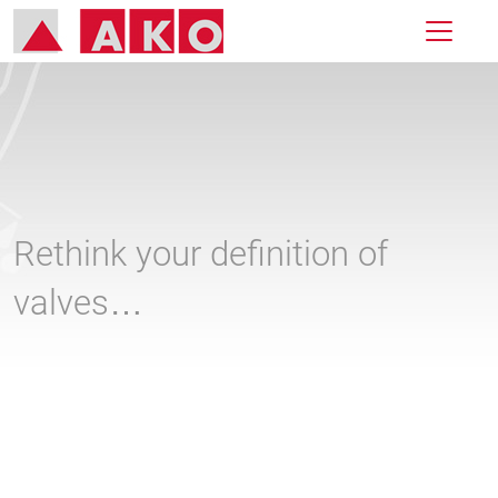
Rethink your definition of
valves…