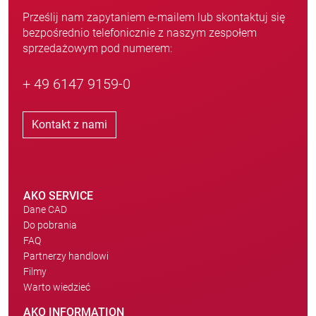
Prześlij nam zapytaniem e-mailem lub skontaktuj się
bezpośrednio telefonicznie z naszym zespołem
sprzedażowym pod numerem:
+ 49 6147 9159-0
Kontakt z nami
AKO SERVICE
Dane CAD
Do pobrania
FAQ
Partnerzy handlowi
Filmy
Warto wiedzieć
AKO INFORMATION