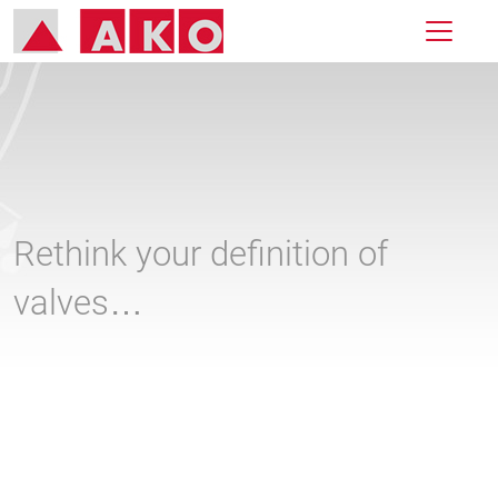
Rethink your definition of
valves…