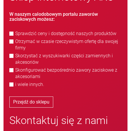
W naszym całodobowym portalu zaworów
zaciskowych możesz:
Sprawdzić ceny i dostępność naszych produktów
Otrzymać w czasie rzeczywistym ofertę dla swojej
firmy
Skorzystać z wyszukiwarki części zamiennych i
akcesoriów
Skonfigurować bezpośrednio zawory zaciskowe z
akcesoriami
i wiele innych.
Przejdź do sklepu
Skontaktuj się z nami