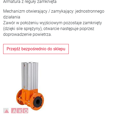
Armatura z reguły zamknięta
Mechanizm otwierający / zamykający: jednostronnego
działania
Zawór w położeniu wyjściowym pozostaje zamknięty
(dzięki sile sprężyny), otwarcie następuje poprzez
doprowadzenie powietrza.
Przejdź bezpośrednio do sklepu