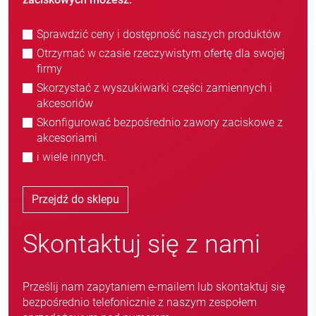
Sprawdzić ceny i dostępność naszych produktów
Otrzymać w czasie rzeczywistym ofertę dla swojej
firmy
Skorzystać z wyszukiwarki części zamiennych i
akcesoriów
Skonfigurować bezpośrednio zawory zaciskowe z
akcesoriami
i wiele innych.
Przejdź do sklepu
Skontaktuj się z nami
Prześlij nam zapytaniem e-mailem lub skontaktuj się
bezpośrednio telefonicznie z naszym zespołem