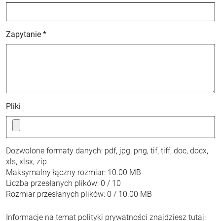
Zapytanie *
Pliki
Dozwolone formaty danych:
pdf, jpg, png, tif, tiff, doc, docx,
xls, xlsx, zip
Maksymalny łączny rozmiar:
10.00 MB
Liczba przesłanych plików:
0 / 10
Rozmiar przesłanych plików:
0 / 10.00 MB
Informacje na temat polityki prywatności znajdziesz tutaj: