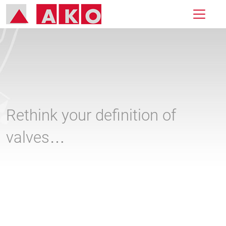
Rethink your definition of
valves…