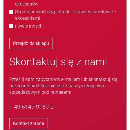
akcesoriów
Skonfigurować bezpośrednio zawory zaciskowe z
akcesoriami
i wiele innych.
Przejdź do sklepu
Skontaktuj się z nami
Prześlij nam zapytaniem e-mailem lub skontaktuj się
bezpośrednio telefonicznie z naszym zespołem
sprzedażowym pod numerem:
+ 49 6147 9159-0
Kontakt z nami