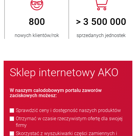
800
> 3 500 000
nowych klientów/rok
sprzedanych jednostek
Sklep internetowy AKO
W naszym całodobowym portalu zaworów
zaciskowych możesz:
Sprawdzić ceny i dostępność naszych produktów
Otrzymać w czasie rzeczywistym ofertę dla swojej
firmy
Skorzystać z wyszukiwarki części zamiennych i