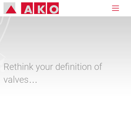
Rethink your definition of
valves…