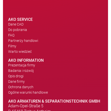
AKO SERVICE
Dane CAD
Do pobrania
FAQ
Partnerzy handlowi
Filmy
Warto wiedzieć
AKO INFORMATION
Prezentacja firmy
Badania i rozwój
Opis drogi
Dane firmy
Ochrona danych
Ogólne warunki handlowe
AKO ARMATUREN & SEPARATIONSTECHNIK GMBH
Adam-Opel-Straße 5