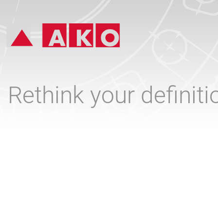
Rethink your definit