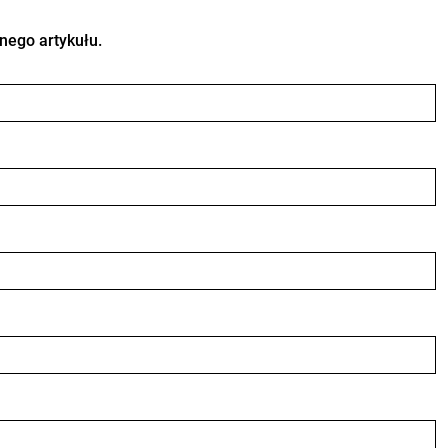
nego artykułu.