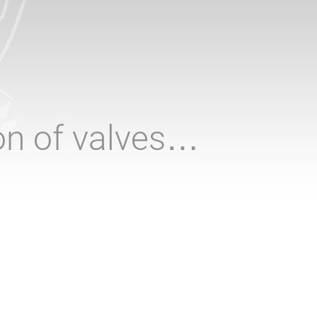
ion of valves…