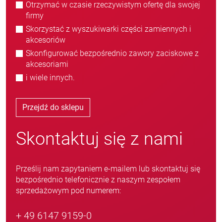
Otrzymać w czasie rzeczywistym ofertę dla swojej
firmy
Skorzystać z wyszukiwarki części zamiennych i
akcesoriów
Skonfigurować bezpośrednio zawory zaciskowe z
akcesoriami
i wiele innych.
Przejdź do sklepu
Skontaktuj się z nami
Prześlij nam zapytaniem e-mailem lub skontaktuj się
bezpośrednio telefonicznie z naszym zespołem
sprzedażowym pod numerem:
+ 49 6147 9159-0