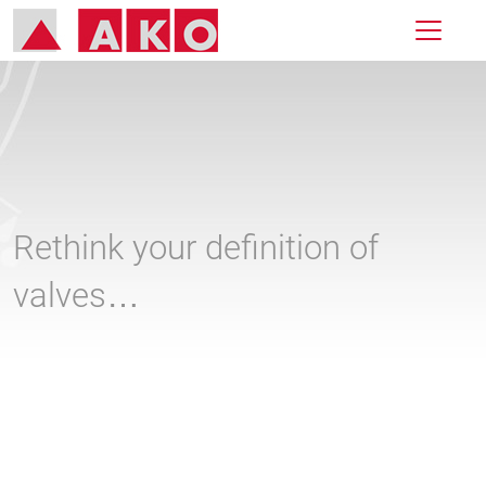
Rethink your definition of
valves…