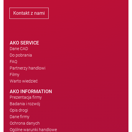
Kontakt z nami
AKO SERVICE
Dane CAD
Do pobrania
FAQ
Partnerzy handlowi
Filmy
Warto wiedzieć
AKO INFORMATION
Prezentacja firmy
Badania i rozwój
Opis drogi
Dane firmy
Ochrona danych
Ogólne warunki handlowe