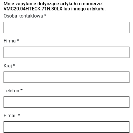
Moje zapytanie dotyczące artykułu o numerze:
VMC20.04HTECK.71N.30LX lub innego artykułu.
Osoba kontaktowa *
Firma *
Kraj *
Telefon *
E-mail *