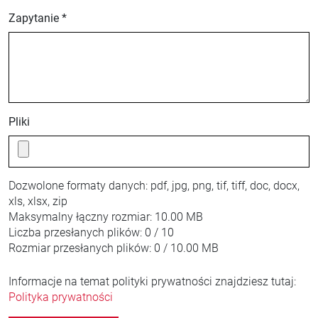
Zapytanie *
Pliki
Dozwolone formaty danych:
pdf, jpg, png, tif, tiff, doc, docx,
xls, xlsx, zip
Maksymalny łączny rozmiar:
10.00 MB
Liczba przesłanych plików:
0 / 10
Rozmiar przesłanych plików:
0 / 10.00 MB
Informacje na temat polityki prywatności znajdziesz tutaj:
Polityka prywatności