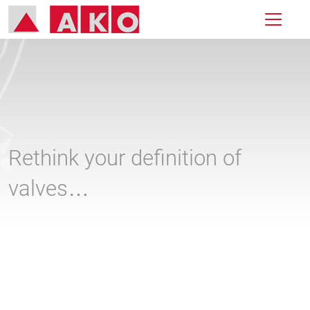
Rethink your definition of
valves…