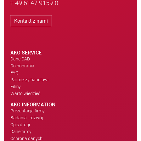
+ 49 6147 9159-0
Kontakt z nami
AKO SERVICE
Dane CAD
Do pobrania
FAQ
Partnerzy handlowi
Filmy
Warto wiedzieć
AKO INFORMATION
Prezentacja firmy
Badania i rozwój
Opis drogi
Dane firmy
Ochrona danych