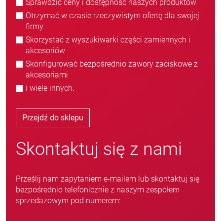
Sprawdzić ceny i dostępność naszych produktów
Otrzymać w czasie rzeczywistym ofertę dla swojej
firmy
Skorzystać z wyszukiwarki części zamiennych i
akcesoriów
Skonfigurować bezpośrednio zawory zaciskowe z
akcesoriami
i wiele innych.
Przejdź do sklepu
Skontaktuj się z nami
Prześlij nam zapytaniem e-mailem lub skontaktuj się
bezpośrednio telefonicznie z naszym zespołem
sprzedażowym pod numerem: