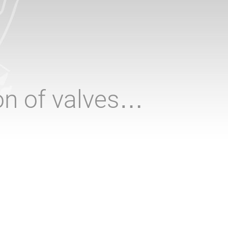
ion of valves…