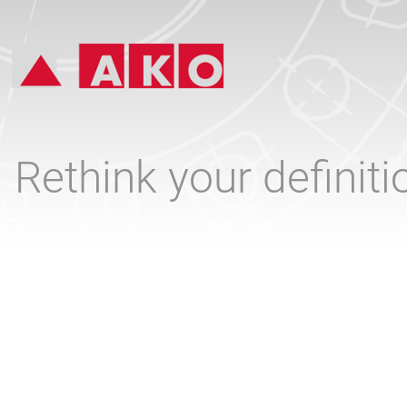
Rethink your definit