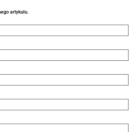
ego artykułu.