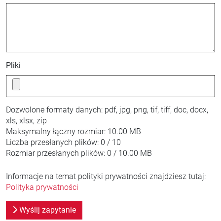
Pliki
Dozwolone formaty danych:
pdf, jpg, png, tif, tiff, doc, docx,
xls, xlsx, zip
Maksymalny łączny rozmiar:
10.00 MB
Liczba przesłanych plików:
0 / 10
Rozmiar przesłanych plików:
0 / 10.00 MB
Informacje na temat polityki prywatności znajdziesz tutaj:
Polityka prywatności
Wyślij zapytanie