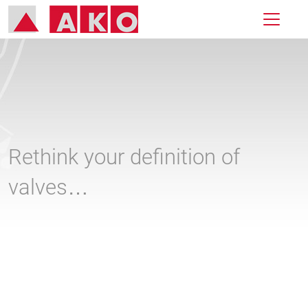
Rethink your definition of
valves…