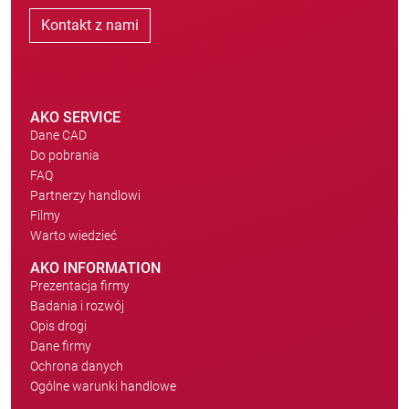
Kontakt z nami
AKO SERVICE
Dane CAD
Do pobrania
FAQ
Partnerzy handlowi
Filmy
Warto wiedzieć
AKO INFORMATION
Prezentacja firmy
Badania i rozwój
Opis drogi
Dane firmy
Ochrona danych
Ogólne warunki handlowe