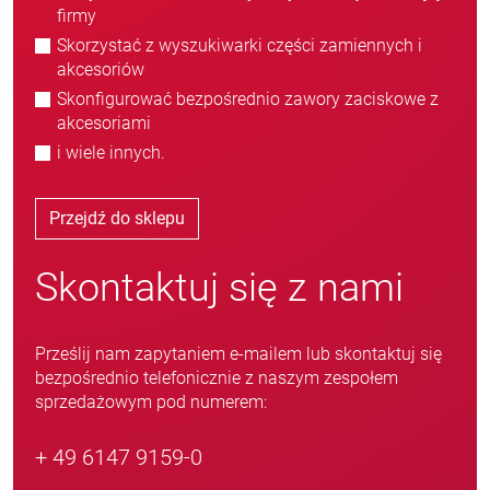
firmy
Skorzystać z wyszukiwarki części zamiennych i
akcesoriów
Skonfigurować bezpośrednio zawory zaciskowe z
akcesoriami
i wiele innych.
Przejdź do sklepu
Skontaktuj się z nami
Prześlij nam zapytaniem e-mailem lub skontaktuj się
bezpośrednio telefonicznie z naszym zespołem
sprzedażowym pod numerem:
+ 49 6147 9159-0