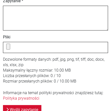
Zapytanie *
Pliki
Dozwolone formaty danych:
pdf, jpg, png, tif, tiff, doc, docx,
xls, xlsx, zip
Maksymalny łączny rozmiar:
10.00 MB
Liczba przesłanych plików:
0 / 10
Rozmiar przesłanych plików:
0 / 10.00 MB
Informacje na temat polityki prywatności znajdziesz tutaj:
Polityka prywatności
Wyślij zapytanie