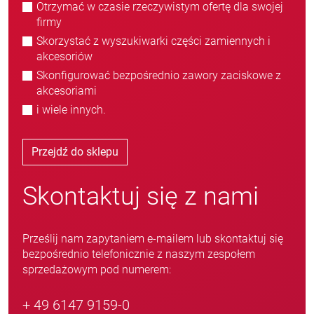
Otrzymać w czasie rzeczywistym ofertę dla swojej
firmy
Skorzystać z wyszukiwarki części zamiennych i
akcesoriów
Skonfigurować bezpośrednio zawory zaciskowe z
akcesoriami
i wiele innych.
Przejdź do sklepu
Skontaktuj się z nami
Prześlij nam zapytaniem e-mailem lub skontaktuj się
bezpośrednio telefonicznie z naszym zespołem
sprzedażowym pod numerem:
+ 49 6147 9159-0