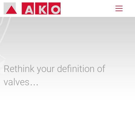
Rethink your definition of
valves…