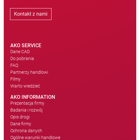
Kontakt z nami
AKO SERVICE
Dane CAD
Do pobrania
FAQ
Partnerzy handlowi
Filmy
Warto wiedzieć
AKO INFORMATION
Prezentacja firmy
Badania i rozwój
Opis drogi
Dane firmy
Ochrona danych
Ogólne warunki handlowe