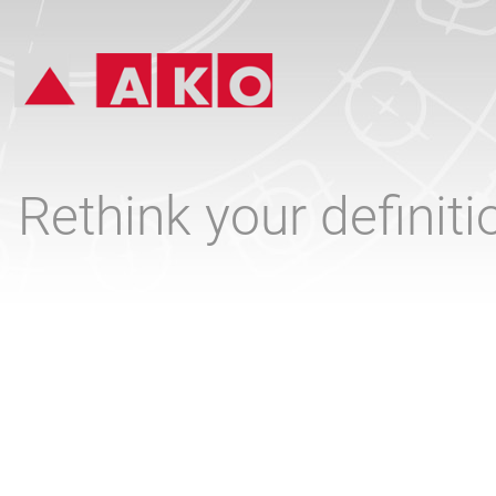
Rethink your definit