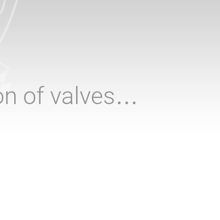
ion of valves…