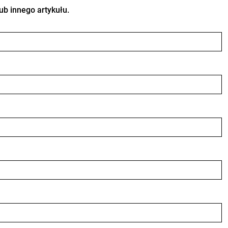
b innego artykułu.