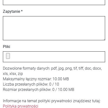
Zapytanie *
Pliki
Dozwolone formaty danych:
pdf, jpg, png, tif, tiff, doc, docx,
xls, xlsx, zip
Maksymalny łączny rozmiar:
10.00 MB
Liczba przesłanych plików:
0 / 10
Rozmiar przesłanych plików:
0 / 10.00 MB
Informacje na temat polityki prywatności znajdziesz tutaj:
Polityka prywatności