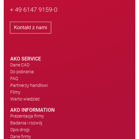
+ 49 6147 9159-0
Kontakt z nami
AKO SERVICE
Dane CAD
Do pobrania
FAQ
Partnerzy handlowi
Filmy
Warto wiedzieć
AKO INFORMATION
Prezentacja firmy
Badania i rozwój
Opis drogi
Dane firmy