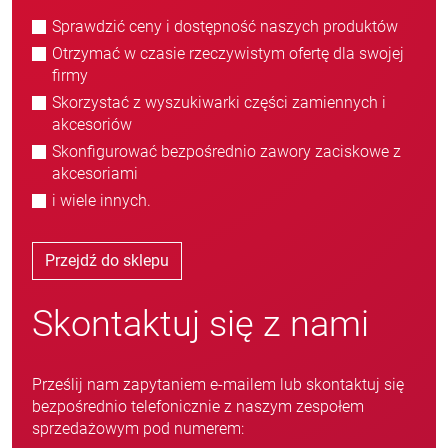
Sprawdzić ceny i dostępność naszych produktów
Otrzymać w czasie rzeczywistym ofertę dla swojej
firmy
Skorzystać z wyszukiwarki części zamiennych i
akcesoriów
Skonfigurować bezpośrednio zawory zaciskowe z
akcesoriami
i wiele innych.
Przejdź do sklepu
Skontaktuj się z nami
Prześlij nam zapytaniem e-mailem lub skontaktuj się
bezpośrednio telefonicznie z naszym zespołem
sprzedażowym pod numerem: