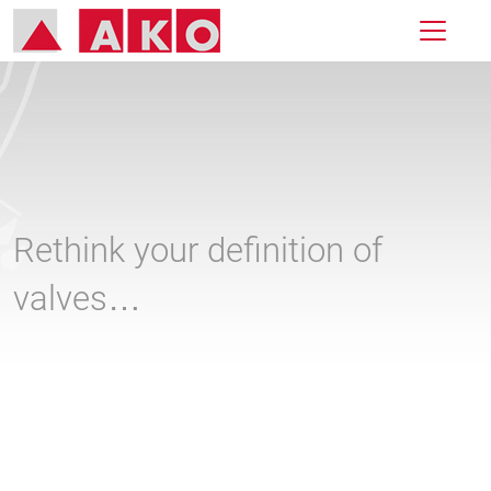
Rethink your definition of
valves…