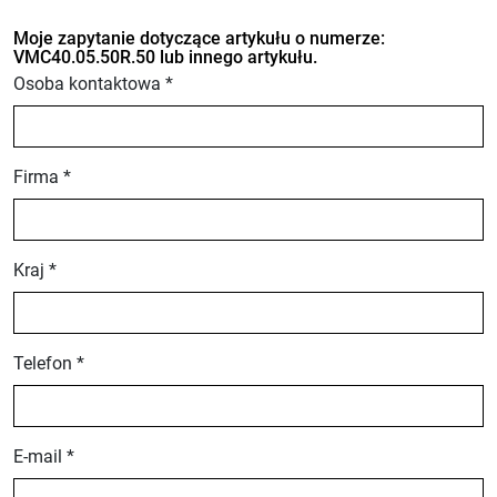
Moje zapytanie dotyczące artykułu o numerze:
VMC40.05.50R.50 lub innego artykułu.
Osoba kontaktowa *
Firma *
Kraj *
Telefon *
E-mail *