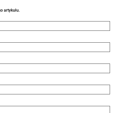
o artykułu.