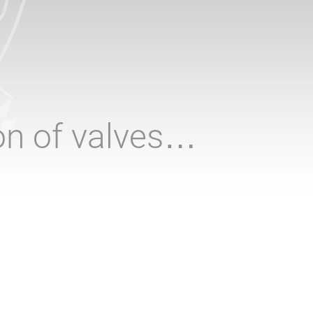
ion of valves…