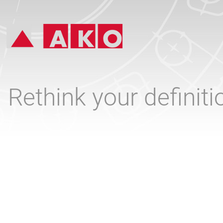
Rethink your definit