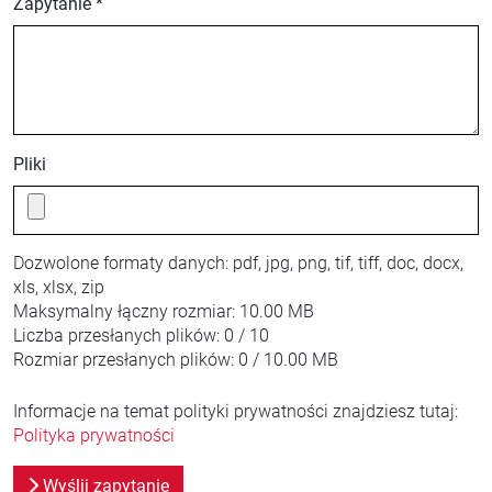
Zapytanie *
Pliki
Dozwolone formaty danych:
pdf, jpg, png, tif, tiff, doc, docx,
xls, xlsx, zip
Maksymalny łączny rozmiar:
10.00 MB
Liczba przesłanych plików:
0 / 10
Rozmiar przesłanych plików:
0 / 10.00 MB
Informacje na temat polityki prywatności znajdziesz tutaj:
Polityka prywatności
Wyślij zapytanie