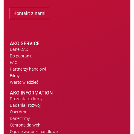
Kontakt z nami
AKO SERVICE
Dane CAD
Do pobrania
FAQ
Partnerzy handlowi
Filmy
Warto wiedzieć
AKO INFORMATION
Prezentacja firmy
Badania i rozwój
Opis drogi
Dane firmy
Ochrona danych
Ogólne warunki handlowe