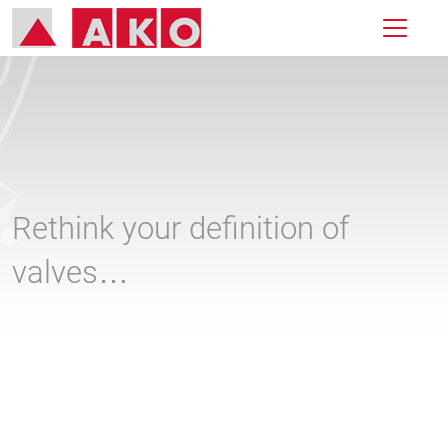
Rethink your definition of
valves…