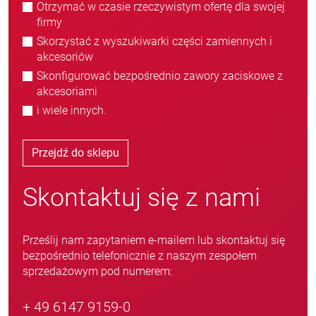
Otrzymać w czasie rzeczywistym ofertę dla swojej
firmy
Skorzystać z wyszukiwarki części zamiennych i
akcesoriów
Skonfigurować bezpośrednio zawory zaciskowe z
akcesoriami
i wiele innych.
Przejdź do sklepu
Skontaktuj się z nami
Prześlij nam zapytaniem e-mailem lub skontaktuj się
bezpośrednio telefonicznie z naszym zespołem
sprzedażowym pod numerem:
+ 49 6147 9159-0