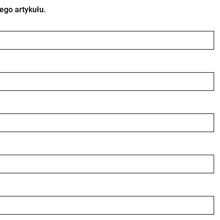
ego artykułu.