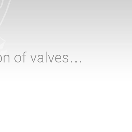
ion of valves…