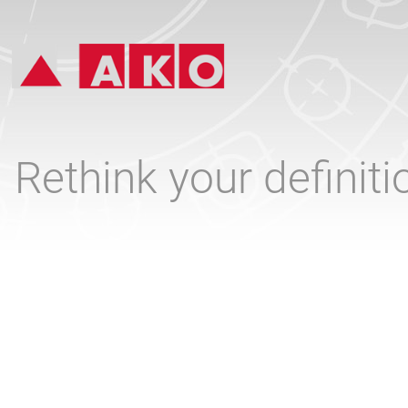
Rethink your definit