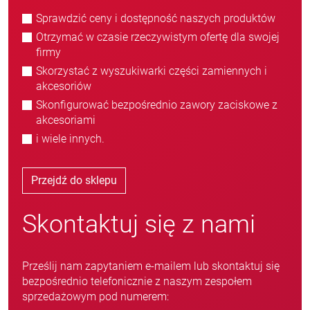
Sprawdzić ceny i dostępność naszych produktów
Otrzymać w czasie rzeczywistym ofertę dla swojej
firmy
Skorzystać z wyszukiwarki części zamiennych i
akcesoriów
Skonfigurować bezpośrednio zawory zaciskowe z
akcesoriami
i wiele innych.
Przejdź do sklepu
Skontaktuj się z nami
Prześlij nam zapytaniem e-mailem lub skontaktuj się
bezpośrednio telefonicznie z naszym zespołem
sprzedażowym pod numerem: