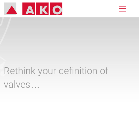
Rethink your definition of
valves…