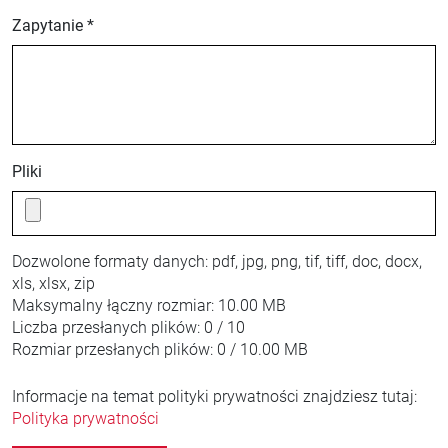
Zapytanie *
Pliki
Dozwolone formaty danych:
pdf, jpg, png, tif, tiff, doc, docx,
xls, xlsx, zip
Maksymalny łączny rozmiar:
10.00 MB
Liczba przesłanych plików:
0 / 10
Rozmiar przesłanych plików:
0 / 10.00 MB
Informacje na temat polityki prywatności znajdziesz tutaj:
Polityka prywatności