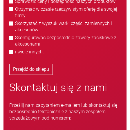
Sprawdzić ceny i dostępność naszych produktów
Otrzymać w czasie rzeczywistym ofertę dla swojej
firmy
Skorzystać z wyszukiwarki części zamiennych i
akcesoriów
Skonfigurować bezpośrednio zawory zaciskowe z
akcesoriami
i wiele innych.
Przejdź do sklepu
Skontaktuj się z nami
Prześlij nam zapytaniem e-mailem lub skontaktuj się
bezpośrednio telefonicznie z naszym zespołem
sprzedażowym pod numerem: