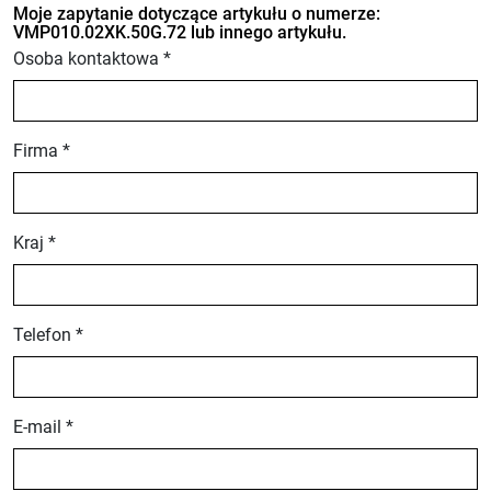
Moje zapytanie dotyczące artykułu o numerze:
VMP010.02XK.50G.72 lub innego artykułu.
Osoba kontaktowa *
Firma *
Kraj *
Telefon *
E-mail *