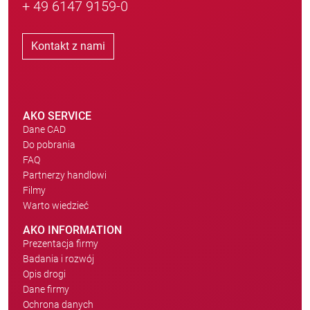
+ 49 6147 9159-0
Kontakt z nami
AKO SERVICE
Dane CAD
Do pobrania
FAQ
Partnerzy handlowi
Filmy
Warto wiedzieć
AKO INFORMATION
Prezentacja firmy
Badania i rozwój
Opis drogi
Dane firmy
Ochrona danych