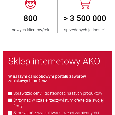
800
> 3 500 000
nowych klientów/rok
sprzedanych jednostek
Sklep internetowy AKO
W naszym całodobowym portalu zaworów
zaciskowych możesz:
Sprawdzić ceny i dostępność naszych produktów
Otrzymać w czasie rzeczywistym ofertę dla swojej
firmy
Skorzystać z wyszukiwarki części zamiennych i