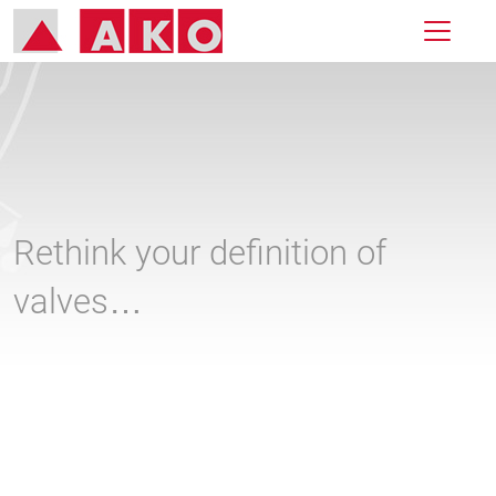
Rethink your definition of
valves…