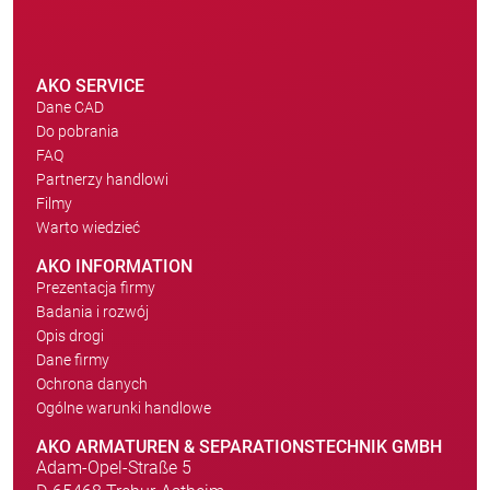
AKO SERVICE
Dane CAD
Do pobrania
FAQ
Partnerzy handlowi
Filmy
Warto wiedzieć
AKO INFORMATION
Prezentacja firmy
Badania i rozwój
Opis drogi
Dane firmy
Ochrona danych
Ogólne warunki handlowe
AKO ARMATUREN & SEPARATIONSTECHNIK GMBH
Adam-Opel-Straße 5