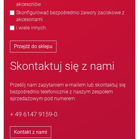
akcesoriów
Skonfigurować bezpośrednio zawory zaciskowe z
akcesoriami
i wiele innych.
Przejdź do sklepu
Skontaktuj się z nami
Prześlij nam zapytaniem e-mailem lub skontaktuj się
bezpośrednio telefonicznie z naszym zespołem
sprzedażowym pod numerem:
+ 49 6147 9159-0
Kontakt z nami