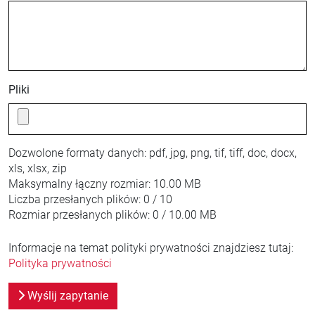
Pliki
Dozwolone formaty danych:
pdf, jpg, png, tif, tiff, doc, docx,
xls, xlsx, zip
Maksymalny łączny rozmiar:
10.00 MB
Liczba przesłanych plików:
0 / 10
Rozmiar przesłanych plików:
0 / 10.00 MB
Informacje na temat polityki prywatności znajdziesz tutaj:
Polityka prywatności
Wyślij zapytanie