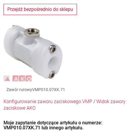
Przejdź bezpośrednio do sklepu
Zawór rurowyVMP010.07XK.71
Konfigurowanie zaworu zaciskowego VMP
/
Widok zawory
zaciskowe AKO
Moje zapytanie dotyczące artykułu o numerze:
VMP010.07XK.71 lub innego artykułu.