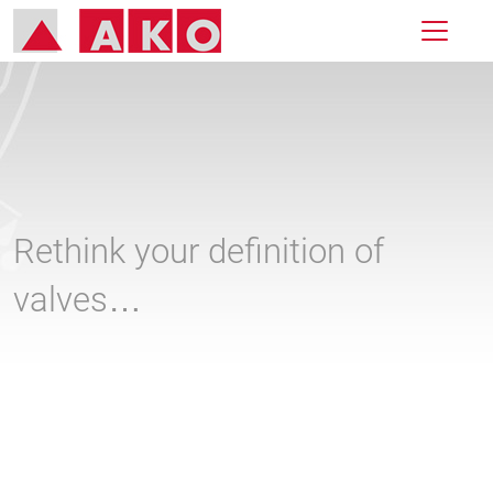
Rethink your definition of
valves…