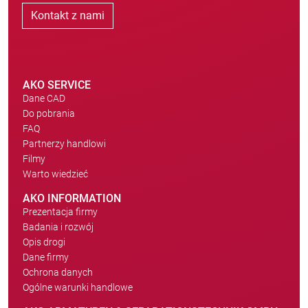
Kontakt z nami
AKO SERVICE
Dane CAD
Do pobrania
FAQ
Partnerzy handlowi
Filmy
Warto wiedzieć
AKO INFORMATION
Prezentacja firmy
Badania i rozwój
Opis drogi
Dane firmy
Ochrona danych
Ogólne warunki handlowe