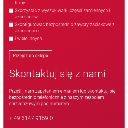
firmy
Skorzystać z wyszukiwarki części zamiennych i
akcesoriów
Skonfigurować bezpośrednio zawory zaciskowe z
akcesoriami
i wiele innych.
Przejdź do sklepu
Skontaktuj się z nami
Prześlij nam zapytaniem e-mailem lub skontaktuj się
bezpośrednio telefonicznie z naszym zespołem
sprzedażowym pod numerem:
+ 49 6147 9159-0