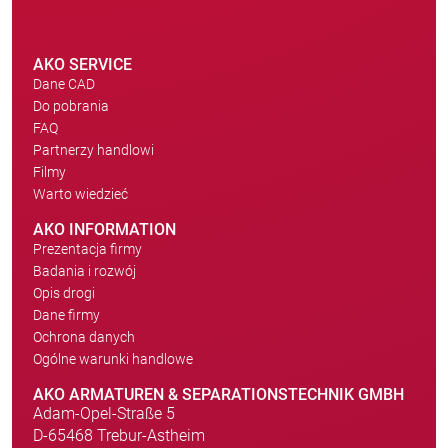
AKO SERVICE
Dane CAD
Do pobrania
FAQ
Partnerzy handlowi
Filmy
Warto wiedzieć
AKO INFORMATION
Prezentacja firmy
Badania i rozwój
Opis drogi
Dane firmy
Ochrona danych
Ogólne warunki handlowe
AKO ARMATUREN & SEPARATIONSTECHNIK GMBH
Adam-Opel-Straße 5
D-65468 Trebur-Astheim