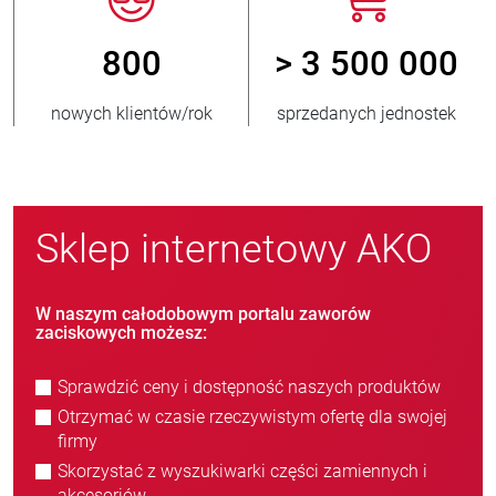
800
> 3 500 000
nowych klientów/rok
sprzedanych jednostek
Sklep internetowy AKO
W naszym całodobowym portalu zaworów
zaciskowych możesz:
Sprawdzić ceny i dostępność naszych produktów
Otrzymać w czasie rzeczywistym ofertę dla swojej
firmy
Skorzystać z wyszukiwarki części zamiennych i
akcesoriów