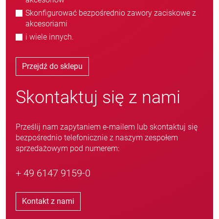
Skonfigurować bezpośrednio zawory zaciskowe z
akcesoriami
i wiele innych.
Przejdź do sklepu
Skontaktuj się z nami
Prześlij nam zapytaniem e-mailem lub skontaktuj się
bezpośrednio telefonicznie z naszym zespołem
sprzedażowym pod numerem:
+ 49 6147 9159-0
Kontakt z nami