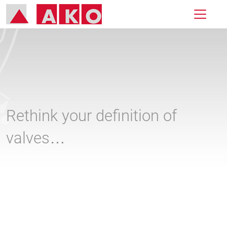
Rethink your definition of
valves…