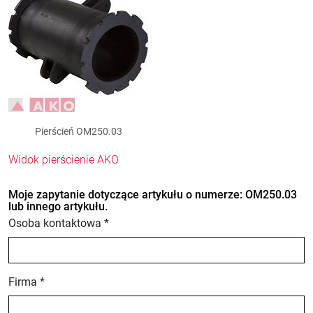
Pierścień OM250.03
Widok pierścienie AKO
Moje zapytanie dotyczące artykułu o numerze: OM250.03
lub innego artykułu.
Osoba kontaktowa *
Firma *