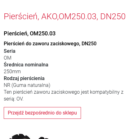
Pierścień, AKO,OM250.03, DN250
Pierścień, OM250.03
Pierścień do zaworu zaciskowego, DN250
Seria
OM
Średnica nominalna
250mm
Rodzaj pierścienia
NR (Guma naturalna)
Ten pierścień zaworu zaciskowego jest kompatybilny z
serią: OV.
Przejdź bezpośrednio do sklepu