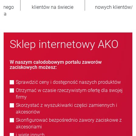
nowych klientów/rok
sprzedanych jednostek
Sklep internetowy AKO
W naszym całodobowym portalu zaworów
zaciskowych możesz:
Sprawdzić ceny i dostępność naszych produktów
Otrzymać w czasie rzeczywistym ofertę dla swojej
firmy
Skorzystać z wyszukiwarki części zamiennych i
akcesoriów
Skonfigurować bezpośrednio zawory zaciskowe z
akcesoriami
i wiele innych.