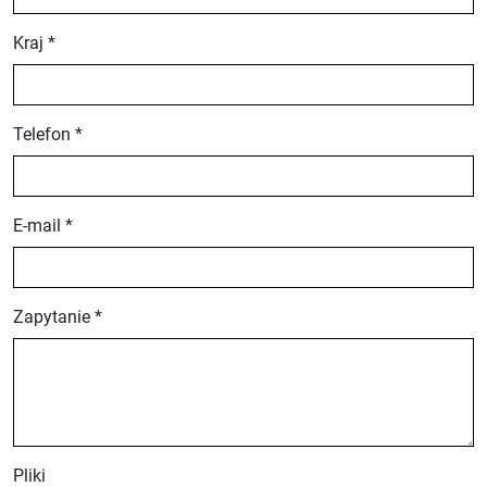
Kraj *
Telefon *
E-mail *
Zapytanie *
Pliki