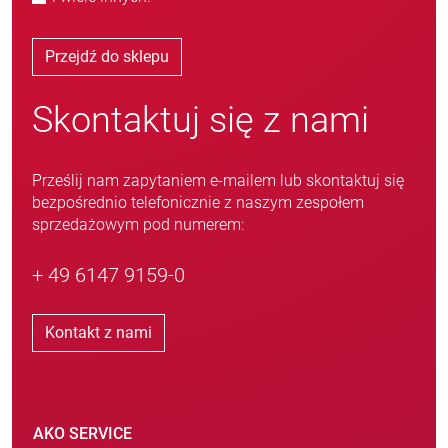
Przejdź do sklepu
Skontaktuj się z nami
Prześlij nam zapytaniem e-mailem lub skontaktuj się
bezpośrednio telefonicznie z naszym zespołem
sprzedażowym pod numerem:
+ 49 6147 9159-0
Kontakt z nami
AKO SERVICE