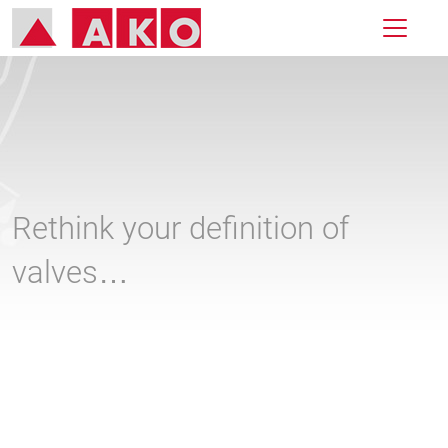
Rethink your definition of
valves…