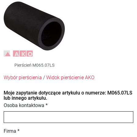
Pierścień M065.07LS
Wybór pierścienia
/
Widok pierścienie AKO
Moje zapytanie dotyczące artykułu o numerze: M065.07LS
lub innego artykułu.
Osoba kontaktowa *
Firma *