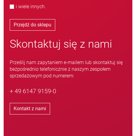
i wiele innych.
Przejdź do sklepu
Skontaktuj się z nami
Prześlij nam zapytaniem e-mailem lub skontaktuj się
bezpośrednio telefonicznie z naszym zespołem
sprzedażowym pod numerem:
+ 49 6147 9159-0
Kontakt z nami