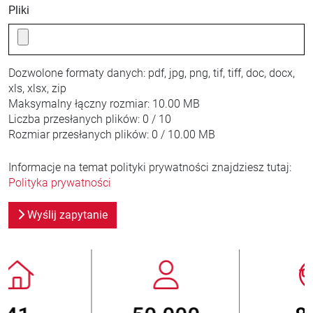
Pliki
Dozwolone formaty danych:
pdf, jpg, png, tif, tiff, doc, docx,
xls, xlsx, zip
Maksymalny łączny rozmiar:
10.00 MB
Liczba przesłanych plików:
0 / 10
Rozmiar przesłanych plików:
0 / 10.00 MB
Informacje na temat polityki prywatności znajdziesz tutaj:
Polityka prywatności
Wyślij zapytanie