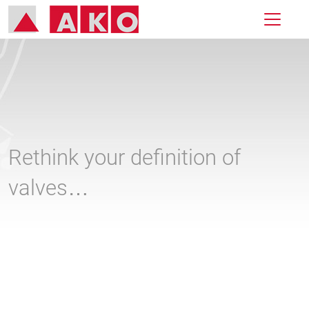
Rethink your definition of
valves…