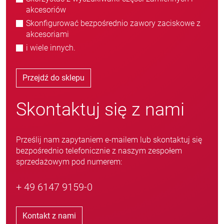
akcesoriów
Skonfigurować bezpośrednio zawory zaciskowe z
akcesoriami
i wiele innych.
Przejdź do sklepu
Skontaktuj się z nami
Prześlij nam zapytaniem e-mailem lub skontaktuj się
bezpośrednio telefonicznie z naszym zespołem
sprzedażowym pod numerem:
+ 49 6147 9159-0
Kontakt z nami