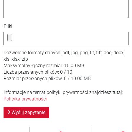
Pliki
Dozwolone formaty danych:
pdf, jpg, png, tif, tiff, doc, docx,
xls, xlsx, zip
Maksymalny łączny rozmiar:
10.00 MB
Liczba przesłanych plików:
0 / 10
Rozmiar przesłanych plików:
0 / 10.00 MB
Informacje na temat polityki prywatności znajdziesz tutaj:
Polityka prywatności
Wyślij zapytanie