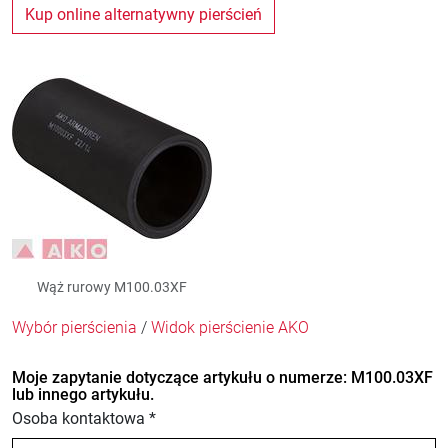
Kup online alternatywny pierścień
Wąż rurowy M100.03XF
Wybór pierścienia
/
Widok pierścienie AKO
Moje zapytanie dotyczące artykułu o numerze: M100.03XF
lub innego artykułu.
Osoba kontaktowa *