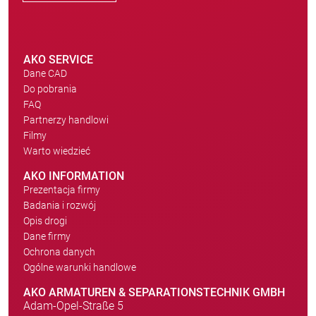
AKO SERVICE
Dane CAD
Do pobrania
FAQ
Partnerzy handlowi
Filmy
Warto wiedzieć
AKO INFORMATION
Prezentacja firmy
Badania i rozwój
Opis drogi
Dane firmy
Ochrona danych
Ogólne warunki handlowe
AKO ARMATUREN & SEPARATIONSTECHNIK GMBH
Adam-Opel-Straße 5