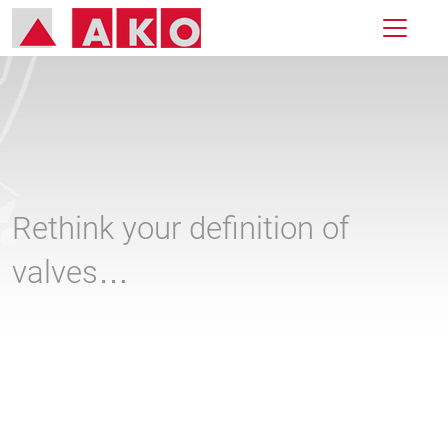
Rethink your definition of
valves…