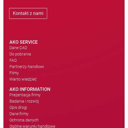
Kontakt z nami
AKO SERVICE
Dane CAD
Do pobrania
FAQ
Partnerzy handlowi
Filmy
Warto wiedzieć
AKO INFORMATION
Prezentacja firmy
Badania i rozwój
Opis drogi
Dane firmy
Ochrona danych
Ogólne warunki handlowe