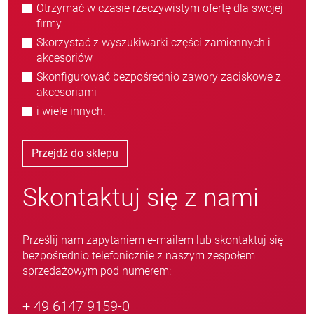
Otrzymać w czasie rzeczywistym ofertę dla swojej
firmy
Skorzystać z wyszukiwarki części zamiennych i
akcesoriów
Skonfigurować bezpośrednio zawory zaciskowe z
akcesoriami
i wiele innych.
Przejdź do sklepu
Skontaktuj się z nami
Prześlij nam zapytaniem e-mailem lub skontaktuj się
bezpośrednio telefonicznie z naszym zespołem
sprzedażowym pod numerem:
+ 49 6147 9159-0