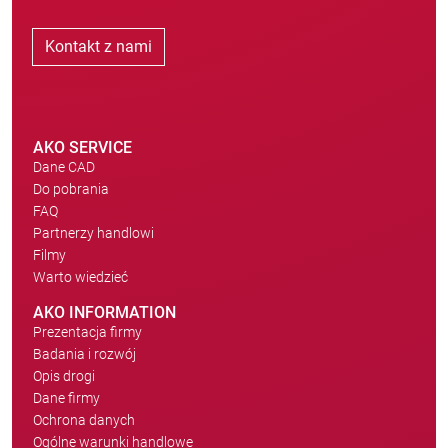
Kontakt z nami
AKO SERVICE
Dane CAD
Do pobrania
FAQ
Partnerzy handlowi
Filmy
Warto wiedzieć
AKO INFORMATION
Prezentacja firmy
Badania i rozwój
Opis drogi
Dane firmy
Ochrona danych
Ogólne warunki handlowe