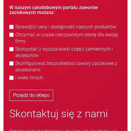
W naszym całodobowym portalu zaworów
zaciskowych możesz:
Sprawdzić ceny i dostępność naszych produktów
Otrzymać w czasie rzeczywistym ofertę dla swojej
firmy
Skorzystać z wyszukiwarki części zamiennych i
akcesoriów
Skonfigurować bezpośrednio zawory zaciskowe z
akcesoriami
i wiele innych.
Przejdź do sklepu
Skontaktuj się z nami