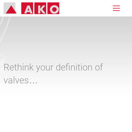
Rethink your definition of
valves…