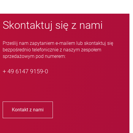
Skontaktuj się z nami
Prześlij nam zapytaniem e-mailem lub skontaktuj się
bezpośrednio telefonicznie z naszym zespołem
sprzedażowym pod numerem:
+ 49 6147 9159-0
Kontakt z nami