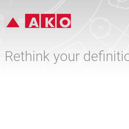
Rethink your definit