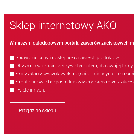
Sklep internetowy AKO
W naszym całodobowym portalu zaworów zaciskowych m
Sprawdzić ceny i dostępność naszych produktów
Otrzymać w czasie rzeczywistym ofertę dla swojej firmy
Skorzystać z wyszukiwarki części zamiennych i akcesor
Skonfigurować bezpośrednio zawory zaciskowe z akces
i wiele innych.
Przejdź do sklepu