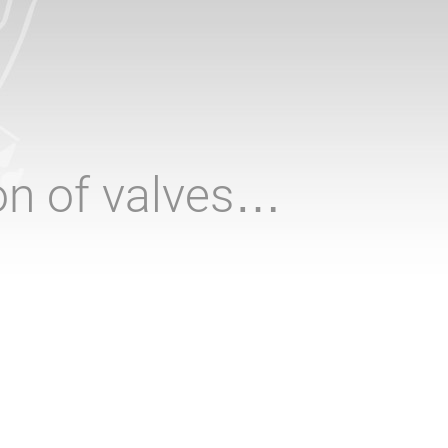
ion of valves…