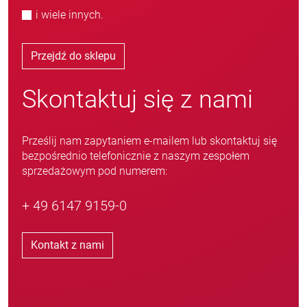
i wiele innych.
Przejdź do sklepu
Skontaktuj się z nami
Prześlij nam zapytaniem e-mailem lub skontaktuj się
bezpośrednio telefonicznie z naszym zespołem
sprzedażowym pod numerem:
+ 49 6147 9159-0
Kontakt z nami