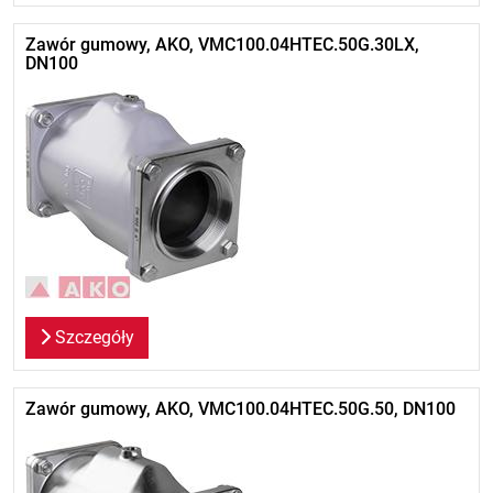
Zawór gumowy, AKO, VMC100.04HTEC.50G.30LX,
DN100
Szczegóły
Zawór gumowy, AKO, VMC100.04HTEC.50G.50, DN100