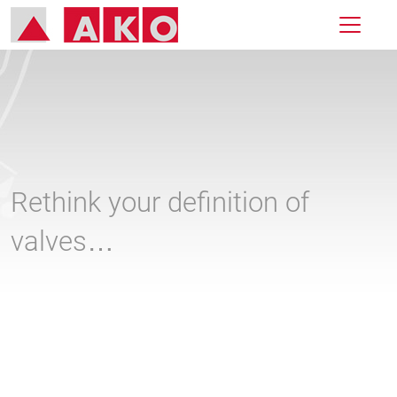
Rethink your definition of
valves…