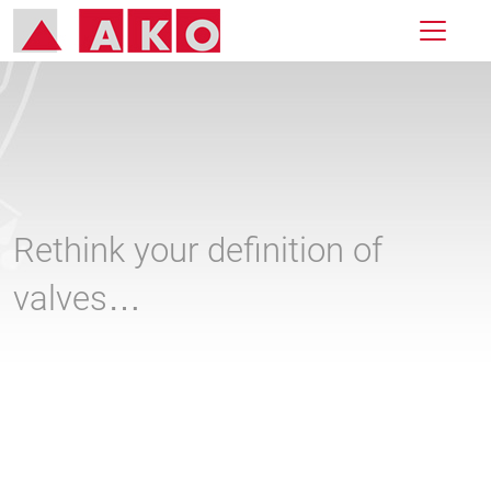
Rethink your definition of
valves…