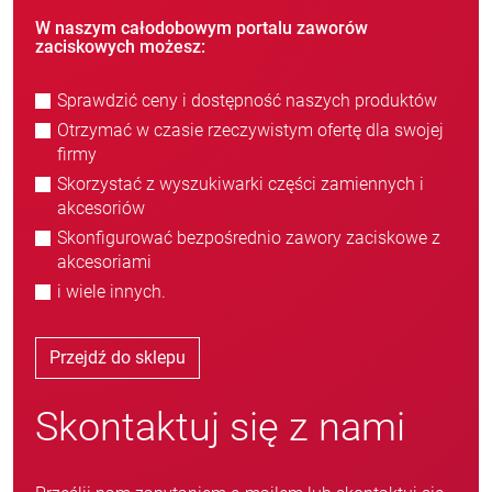
W naszym całodobowym portalu zaworów
zaciskowych możesz:
Sprawdzić ceny i dostępność naszych produktów
Otrzymać w czasie rzeczywistym ofertę dla swojej
firmy
Skorzystać z wyszukiwarki części zamiennych i
akcesoriów
Skonfigurować bezpośrednio zawory zaciskowe z
akcesoriami
i wiele innych.
Przejdź do sklepu
Skontaktuj się z nami