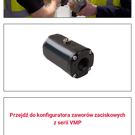
Przejdź do konfiguratora zaworów zaciskowych
z serii VMP