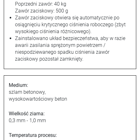
Poprzedni zawór: 40 kg
Zawór zaciskowy: 500 g
Zawór zaciskowy otwiera się automatycznie po
osiągnięciu krytycznego ciśnienia roboczego (zbyt
wysokiego ciśnienia różnicowego).
Zainstalowano układ bezpieczeństwa, aby w razie
awarii zasilania sprężonym powietrzem /
niespodziewanego spadku ciśnienia zawór
zaciskowy pozostał zamknięty.
Medium:
szlam betonowy,
wysokowartościowy beton
Wielkość ziarna:
0,3 mm - 1,0 mm
Temperatura procesu: