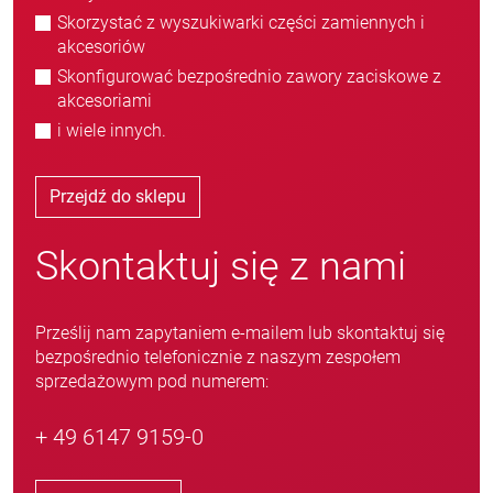
Skorzystać z wyszukiwarki części zamiennych i
akcesoriów
Skonfigurować bezpośrednio zawory zaciskowe z
akcesoriami
i wiele innych.
Przejdź do sklepu
Skontaktuj się z nami
Prześlij nam zapytaniem e-mailem lub skontaktuj się
bezpośrednio telefonicznie z naszym zespołem
sprzedażowym pod numerem:
+ 49 6147 9159-0