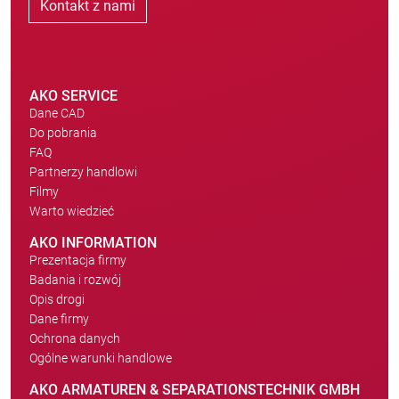
Kontakt z nami
AKO SERVICE
Dane CAD
Do pobrania
FAQ
Partnerzy handlowi
Filmy
Warto wiedzieć
AKO INFORMATION
Prezentacja firmy
Badania i rozwój
Opis drogi
Dane firmy
Ochrona danych
Ogólne warunki handlowe
AKO ARMATUREN & SEPARATIONSTECHNIK GMBH