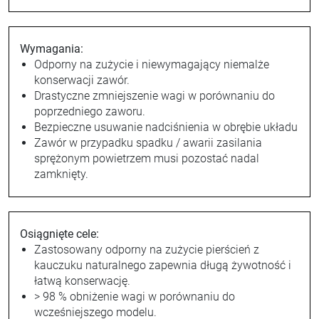
Wymagania:
Odporny na zużycie i niewymagający niemalże
konserwacji zawór.
Drastyczne zmniejszenie wagi w porównaniu do
poprzedniego zaworu.
Bezpieczne usuwanie nadciśnienia w obrębie układu
Zawór w przypadku spadku / awarii zasilania
sprężonym powietrzem musi pozostać nadal
zamknięty.
Osiągnięte cele:
Zastosowany odporny na zużycie pierścień z
kauczuku naturalnego zapewnia długą żywotność i
łatwą konserwację.
> 98 % obniżenie wagi w porównaniu do
wcześniejszego modelu.