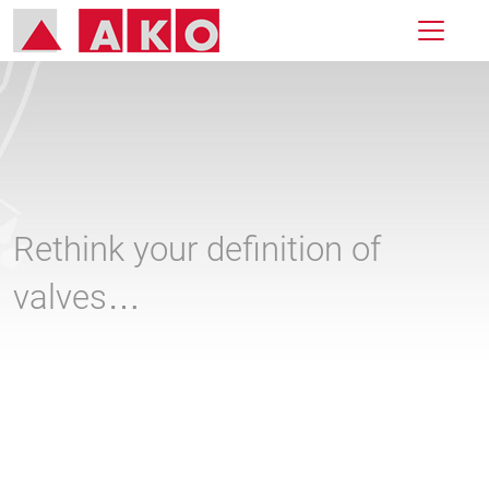
Rethink your definition of
valves…